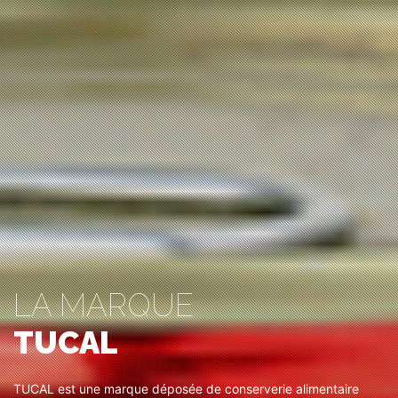
LA MARQUE
TUCAL
TUCAL est une marque déposée de conserverie alimentaire