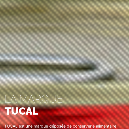
LA MARQUE
TUCAL
TUCAL est une marque déposée de conserverie alimentaire