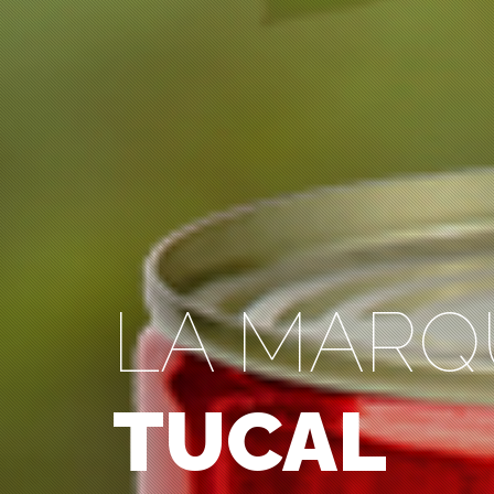
LA MARQ
TUCAL