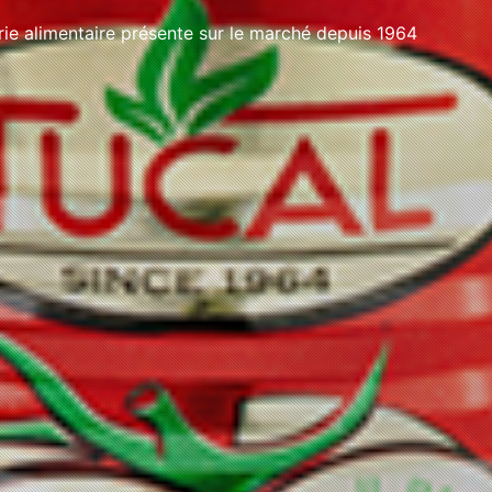
e alimentaire présente sur le marché depuis 1964