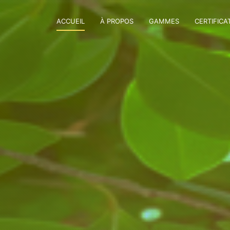
ACCUEIL
À PROPOS
GAMMES
CERTIFICA