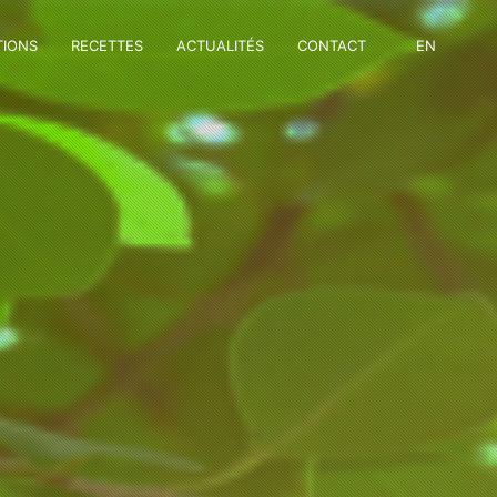
TIONS
RECETTES
ACTUALITÉS
CONTACT
EN