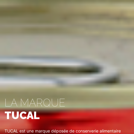
LA MARQUE
TUCAL
TUCAL est une marque déposée de conserverie alimentaire