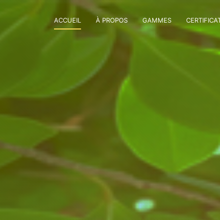
ACCUEIL
À PROPOS
GAMMES
CERTIFICA