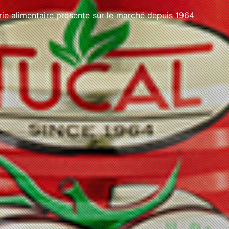
e alimentaire présente sur le marché depuis 1964