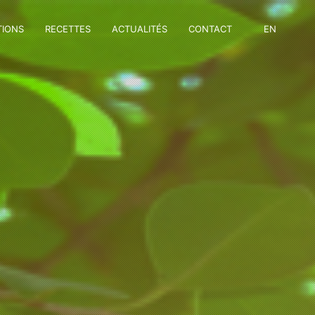
TIONS
RECETTES
ACTUALITÉS
CONTACT
EN