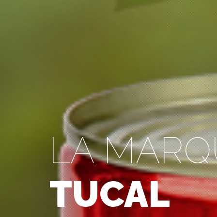
LA MARQ
TUCAL