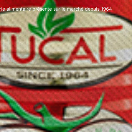
e alimentaire présente sur le marché depuis 1964