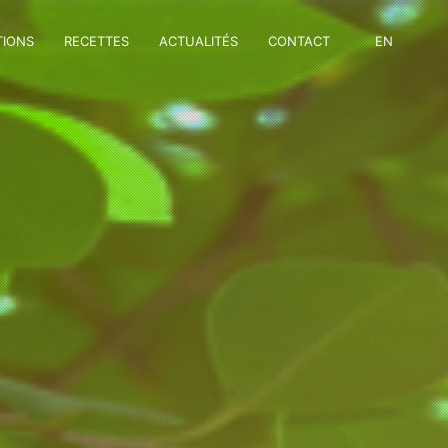
TIONS
RECETTES
ACTUALITÉS
CONTACT
EN