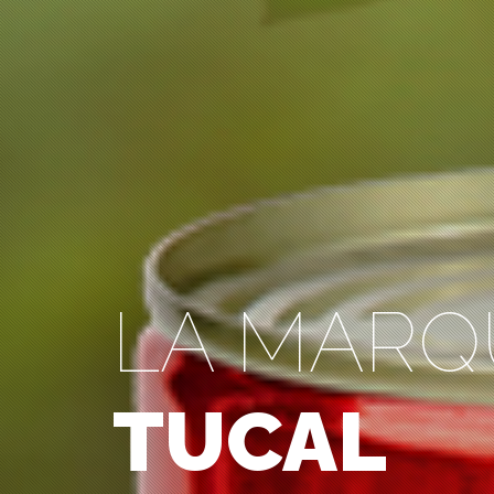
LA MARQ
TUCAL