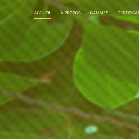
ACCUEIL
À PROPOS
GAMMES
CERTIFICA