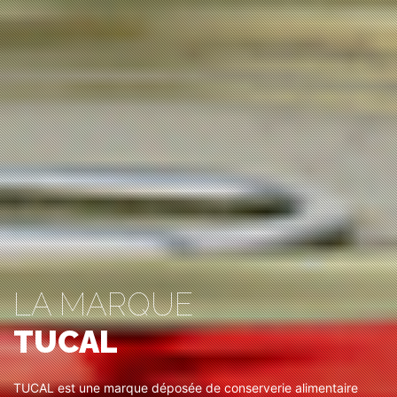
LA MARQUE
TUCAL
TUCAL est une marque déposée de conserverie alimentaire