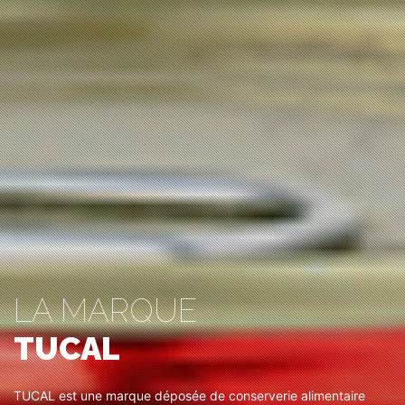
LA MARQUE
TUCAL
TUCAL est une marque déposée de conserverie alimentaire