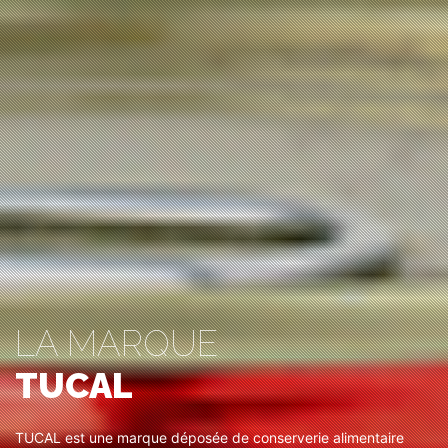
LA MARQUE
TUCAL
TUCAL est une marque déposée de conserverie alimentaire