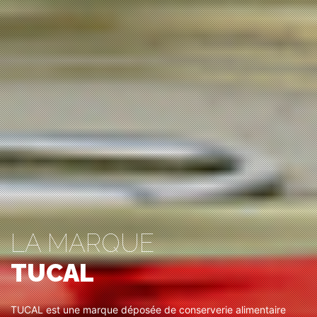
LA MARQUE
TUCAL
TUCAL est une marque déposée de conserverie alimentaire