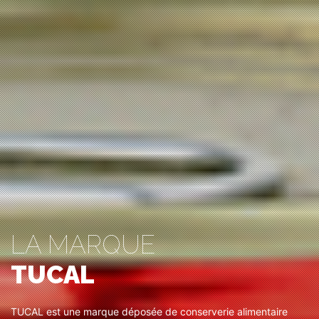
LA MARQUE
TUCAL
TUCAL est une marque déposée de conserverie alimentaire